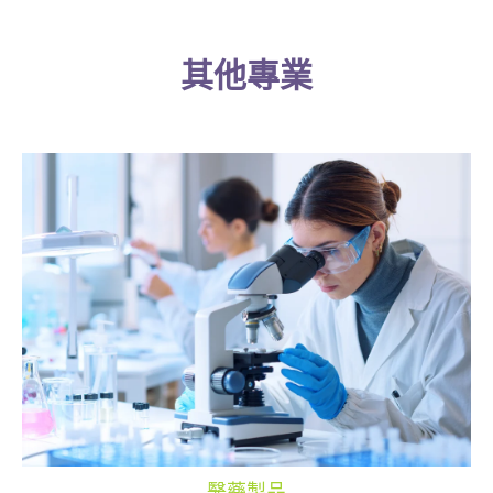
其他專業
醫藥製品